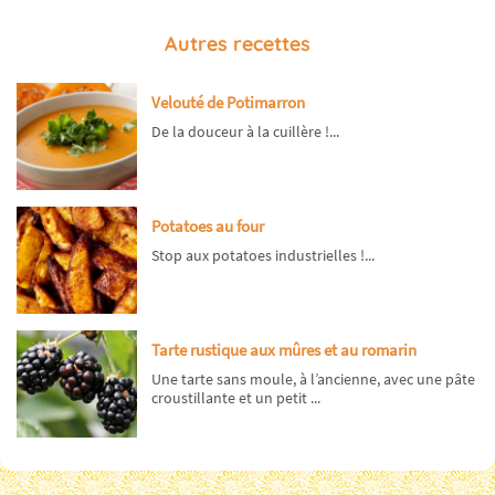
Autres recettes
Velouté de Potimarron
De la douceur à la cuillère !...
Potatoes au four
Stop aux potatoes industrielles !...
Tarte rustique aux mûres et au romarin
Une tarte sans moule, à l’ancienne, avec une pâte
croustillante et un petit ...