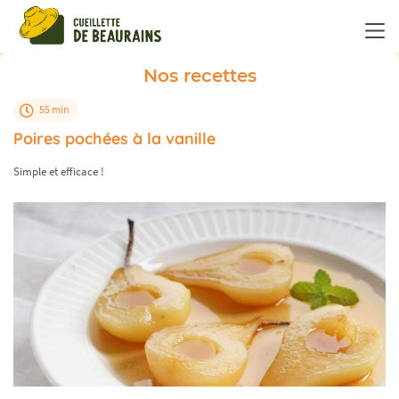
Panneau de gestion des cookies
Nos recettes
55 min
Poires pochées à la vanille
Simple et efficace !