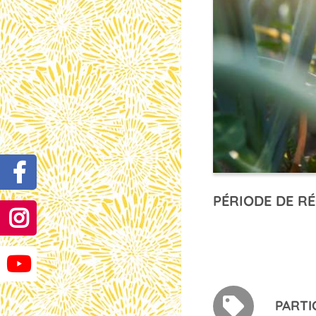
PÉRIODE DE RÉ
PARTI