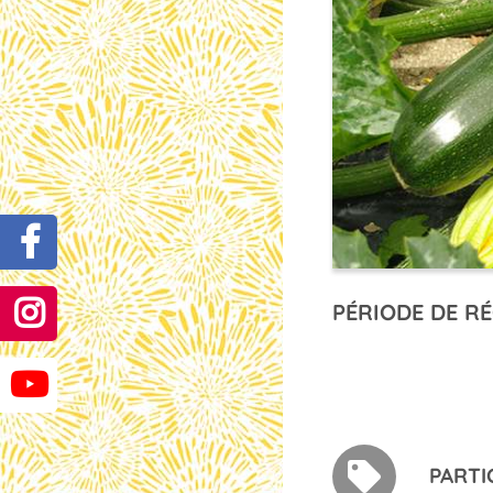
PÉRIODE DE RÉ
PARTI